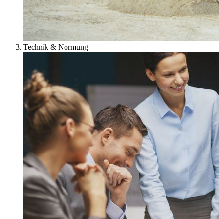
Technik & Normung