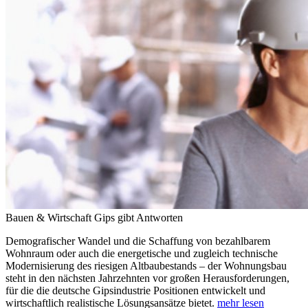
Bauen & Wirtschaft
Gips gibt Antworten
Demografischer Wandel und die Schaffung von bezahlbarem
Wohnraum oder auch die energetische und zugleich technische
Modernisierung des riesigen Altbaubestands – der Wohnungsbau
steht in den nächsten Jahrzehnten vor großen Herausforderungen,
für die die deutsche Gipsindustrie Positionen entwickelt und
wirtschaftlich realistische Lösungsansätze bietet.
mehr lesen