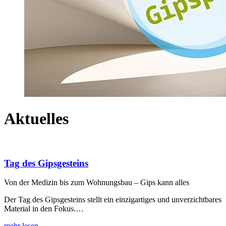
Aktuelles
Tag des Gipsgesteins
Von der Medizin bis zum Wohnungsbau – Gips kann alles
Der Tag des Gipsgesteins stellt ein einzigartiges und unverzichtbares
Material in den Fokus.…
mehr lesen