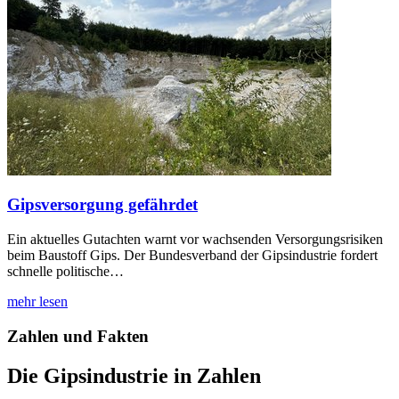
Gipsversorgung gefährdet
Ein aktuelles Gutachten warnt vor wachsenden Versorgungsrisiken
beim Baustoff Gips. Der Bundesverband der Gipsindustrie fordert
schnelle politische…
mehr lesen
Zahlen und Fakten
Die Gipsindustrie in Zahlen