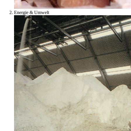
Energie & Umwelt