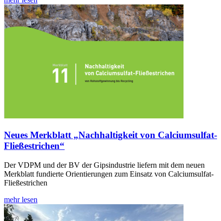
Neues Merkblatt „Nachhaltigkeit von Calciumsulfat-
Fließestrichen“
Der VDPM und der BV der Gipsindustrie liefern mit dem neuen
Merkblatt fundierte Orientierungen zum Einsatz von Calciumsulfat-
Fließestrichen
mehr lesen