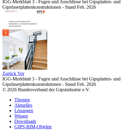
IGG-Merkblatt 3 - Fugen und Anschlüsse bei Gipsplatten- und
Gipsfaserplattenkonstruktionen - Stand Feb. 2026
Zurück
Vor
IGG-Merkblatt 3 - Fugen und Anschlüsse bei Gipsplatten- und
Gipsfaserplattenkonstruktionen - Stand Feb. 2026
© 2026 Bundesverband der Gipsindustrie e.V.
Themen
Aktuelles
Lösungen
Wissen
Downloads
GIPS-BIM-Objekte