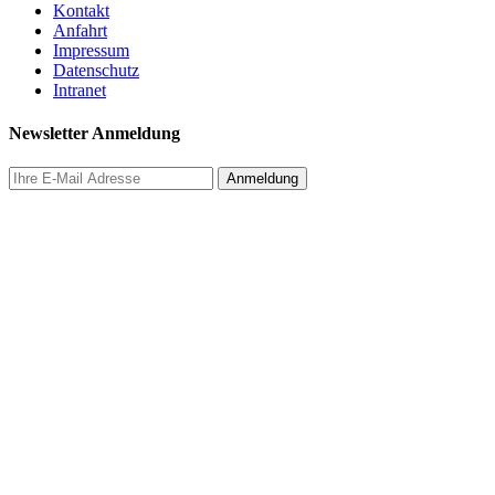
Kontakt
Anfahrt
Impressum
Datenschutz
Intranet
Newsletter Anmeldung