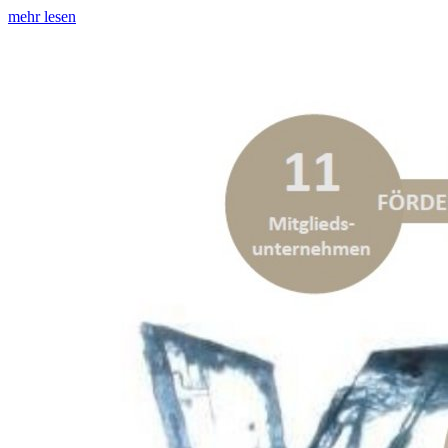
mehr lesen