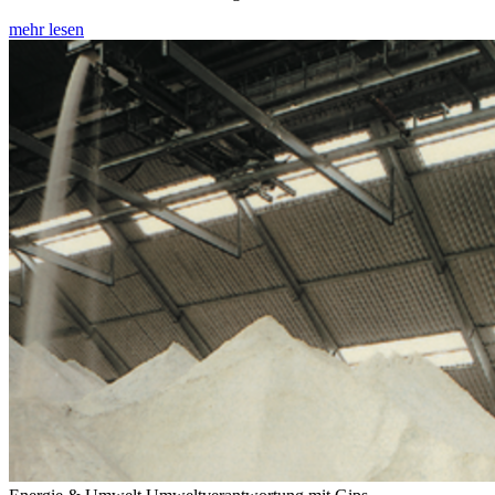
mehr lesen