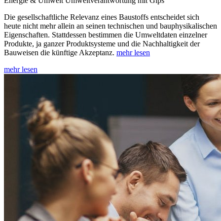
Energie & Umwelt
Umweltverantwortung mit Gips
Die gesellschaftliche Relevanz eines Baustoffs entscheidet sich
heute nicht mehr allein an seinen technischen und bauphysikalischen
Eigenschaften. Stattdessen bestimmen die Umweltdaten einzelner
Produkte, ja ganzer Produktsysteme und die Nachhaltigkeit der
Bauweisen die künftige Akzeptanz.
mehr lesen
mehr lesen