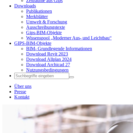
Zeiträume aus Gips
Downloads
Publikationen
Merkblätter
Umwelt & Forschung
Ausschreibungstexte
Gips-BIM-Objekte
Wissenspool „Moderner Aus- und Leichtbau“
GIPS-BIM-Objekte
BIM- Grundlegende Informationen
Download Revit 2023
Download Allplan 2024
Download Archicad 27
Nutzungsbedingungen
Über uns
Presse
Kontakt