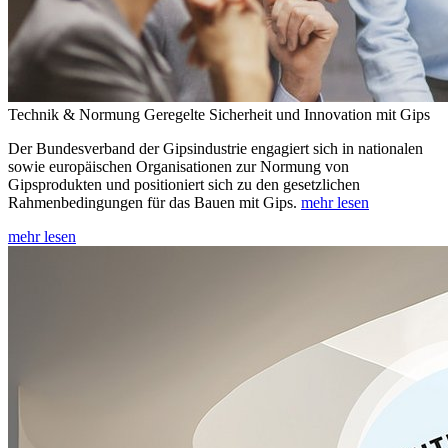
Technik & Normung
Geregelte Sicherheit und Innovation mit Gips
Der Bundesverband der Gipsindustrie engagiert sich in nationalen
sowie europäischen Organisationen zur Normung von
Gipsprodukten und positioniert sich zu den gesetzlichen
Rahmenbedingungen für das Bauen mit Gips.
mehr lesen
mehr lesen