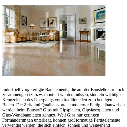
Industriell vorgefertigte Bauelemente, die auf der Baustelle nur noch
zusammengesetzt bzw. montiert werden müssen, sind ein wichtiges
Kennzeichen des Übergangs vom traditionellen zum heutigen
Bauen. Die Zeit- und Qualitätsvorteile moderner Fertigteilbauweisen
werden beim Baustoff Gips mit Gipsplatten, Gipsfaserplatten und
Gips-Wandbauplatten genutzt. Weil Gips nur geringen
Formänderungen unterliegt, können großformatige Fertigelemente
verwendet werden, die sich einfach, schnell und weitgehend