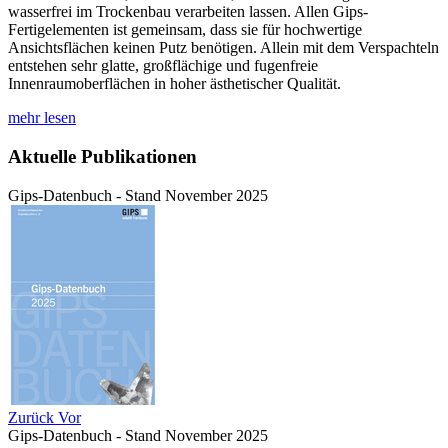
wasserfrei im Trockenbau verarbeiten lassen. Allen Gips-
Fertigelementen ist gemeinsam, dass sie für hochwertige
Ansichtsflächen keinen Putz benötigen. Allein mit dem Verspachteln
entstehen sehr glatte, großflächige und fugenfreie
Innenraumoberflächen in hoher ästhetischer Qualität.
mehr lesen
Aktuelle Publikationen
Gips-Datenbuch - Stand November 2025
Zurück
Vor
Gips-Datenbuch - Stand November 2025