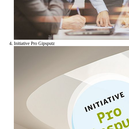
Initiative Pro Gipsputz