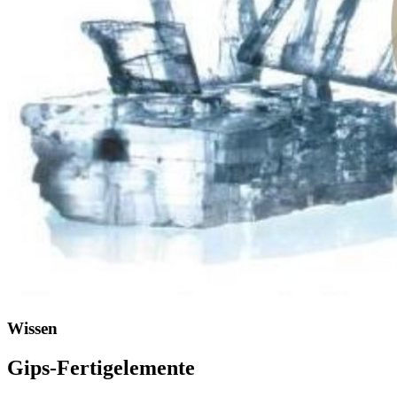
Wissen
Gips-Fertigelemente