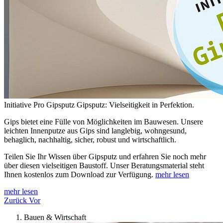
Initiative Pro Gipsputz
Gipsputz: Vielseitigkeit in Perfektion.
Gips bietet eine Fülle von Möglichkeiten im Bauwesen. Unsere
leichten Innenputze aus Gips sind langlebig, wohngesund,
behaglich, nachhaltig, sicher, robust und wirtschaftlich.
Teilen Sie Ihr Wissen über Gipsputz und erfahren Sie noch mehr
über diesen vielseitigen Baustoff. Unser Beratungsmaterial steht
Ihnen kostenlos zum Download zur Verfügung.
mehr lesen
mehr lesen
Zurück
Vor
Bauen & Wirtschaft