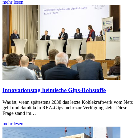
mehr lesen
Innovationstag heimische Gips-Rohstoffe
Was ist, wenn spätestens 2038 das letzte Kohlekraftwerk vom Netz
geht und damit kein REA-Gips mehr zur Verfügung steht. Diese
Frage stand im…
mehr lesen