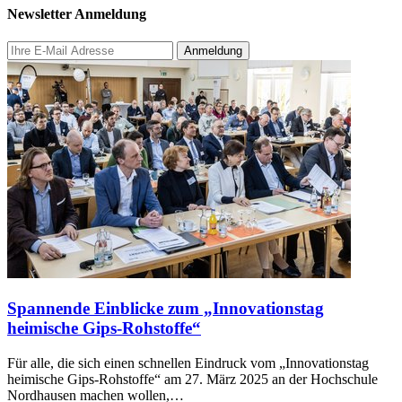
Newsletter Anmeldung
Spannende Einblicke zum „Innovationstag
heimische Gips-Rohstoffe“
Für alle, die sich einen schnellen Eindruck vom „Innovationstag
heimische Gips-Rohstoffe“ am 27. März 2025 an der Hochschule
Nordhausen machen wollen,…