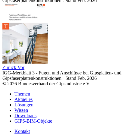
Gipsfaserplattenkonstruktionen - Stand Feb. 2026
Zurück
Vor
IGG-Merkblatt 3 - Fugen und Anschlüsse bei Gipsplatten- und
Gipsfaserplattenkonstruktionen - Stand Feb. 2026
© 2026 Bundesverband der Gipsindustrie e.V.
Themen
Aktuelles
Lösungen
Wissen
Downloads
GIPS-BIM-Objekte
Kontakt