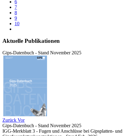
6
7
8
9
10
Aktuelle Publikationen
Gips-Datenbuch - Stand November 2025
Zurück
Vor
Gips-Datenbuch - Stand November 2025
IGG-Merkblatt 3 - Fugen und Anschlüsse bei Gipsplatten- und