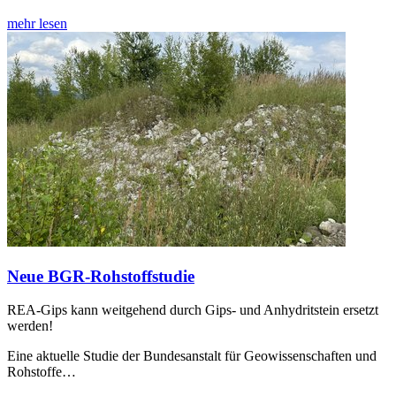
mehr lesen
Neue BGR-Rohstoffstudie
REA-Gips kann weitgehend durch Gips- und Anhydritstein ersetzt
werden!
Eine aktuelle Studie der Bundesanstalt für Geowissenschaften und
Rohstoffe…