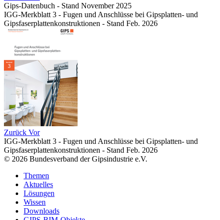
Gips-Datenbuch - Stand November 2025
IGG-Merkblatt 3 - Fugen und Anschlüsse bei Gipsplatten- und
Gipsfaserplattenkonstruktionen - Stand Feb. 2026
Zurück
Vor
IGG-Merkblatt 3 - Fugen und Anschlüsse bei Gipsplatten- und
Gipsfaserplattenkonstruktionen - Stand Feb. 2026
© 2026 Bundesverband der Gipsindustrie e.V.
Themen
Aktuelles
Lösungen
Wissen
Downloads
GIPS-BIM-Objekte