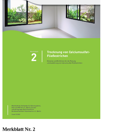
Merkblatt Nr. 2