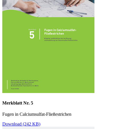
Merkblatt Nr. 5
Fugen in Calciumsulfat-Fließestrichen
Download (242 KB)