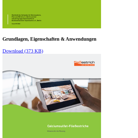
Grundlagen, Eigenschaften & Anwendungen
Download (373 KB)