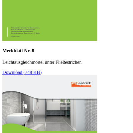
Merkblatt Nr. 8
Leichtausgleichmörtel unter Fließestrichen
Download (748 KB)