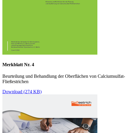
Merkblatt Nr. 4
Beurteilung und Behandlung der Oberflächen von Calciumsulfat-
Fließestrichen
Download (274 KB)