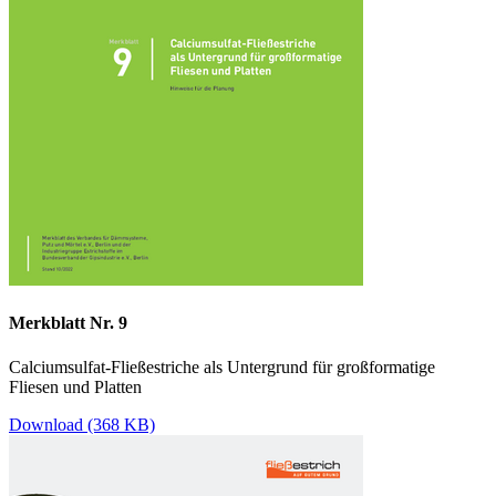
Merkblatt Nr. 9
Calciumsulfat-Fließestriche als Untergrund für großformatige
Fliesen und Platten
Download (368 KB)