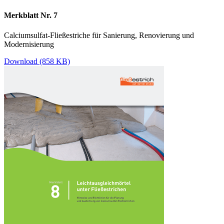
Merkblatt Nr. 7
Calciumsulfat-Fließestriche für Sanierung, Renovierung und
Modernisierung
Download (858 KB)