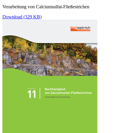
Verarbeitung von Calciumsulfat-Fließestrichen
Download (329 KB)