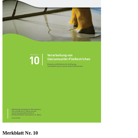
Merkblatt Nr. 10