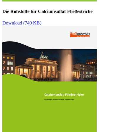
Die Rohstoffe für Calciumsulfat-Fließestriche
Download (740 KB)