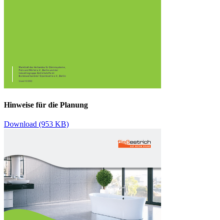
Hinweise für die Planung
Download (953 KB)