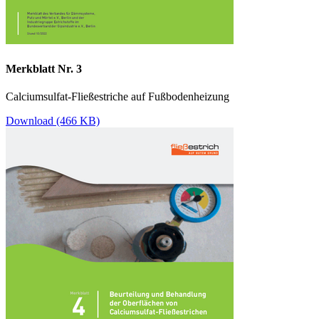
Merkblatt Nr. 3
Calciumsulfat-Fließestriche auf Fußbodenheizung
Download (466 KB)