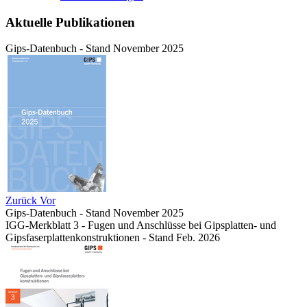
Aktuelle Publikationen
Gips-Datenbuch - Stand November 2025
Zurück
Vor
Gips-Datenbuch - Stand November 2025
IGG-Merkblatt 3 - Fugen und Anschlüsse bei Gipsplatten- und
Gipsfaserplattenkonstruktionen - Stand Feb. 2026