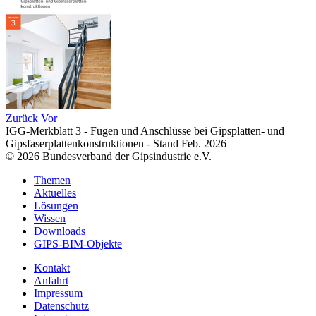
Zurück
Vor
IGG-Merkblatt 3 - Fugen und Anschlüsse bei Gipsplatten- und
Gipsfaserplattenkonstruktionen - Stand Feb. 2026
© 2026 Bundesverband der Gipsindustrie e.V.
Themen
Aktuelles
Lösungen
Wissen
Downloads
GIPS-BIM-Objekte
Kontakt
Anfahrt
Impressum
Datenschutz