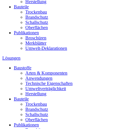
Herstellung
Bauteile
Trockenbau
Brandschutz
Schallschutz
Oberflächen
Publikationen
Broschüren
Merkblätter
Umwelt-Deklarationen
Lösungen
Baustoffe
Arten & Komponenten
Anwendungen
Technische Eigenschaften
Umweltverträglichkeit
Herstellung
Bauteile
Trockenbau
Brandschutz
Schallschutz
Oberflächen
Publikationen