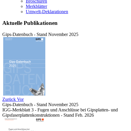
Broschüren
Merkblätter
Umwelt-Deklarationen
Aktuelle Publikationen
Gips-Datenbuch - Stand November 2025
Zurück
Vor
Gips-Datenbuch - Stand November 2025
IGG-Merkblatt 3 - Fugen und Anschlüsse bei Gipsplatten- und
Gipsfaserplattenkonstruktionen - Stand Feb. 2026