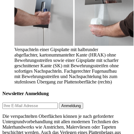
Verspachteln einer Gipsplatte mit halbrunder
abgeflachter, kartonummantelter Kante (HRAK) ohne
Bewehrungsstreifen sowie einer Gipsplatte mit scharfer
geschnittener Kante (SK) mit Bewehrungsstreifen ohne
sofortiges Nachspachteln. Fachgerechter Fugenaufbau
mit Bewehrungsstreifen und Nachspachtelung bis zum
stufenlosen Übergang zur Plattenoberfläche (rechts)
Newsletter Anmeldung
Die verspachtelten Oberflächen können je nach geforderter
Untergrundvorbehandlung mit allen modernen Techniken des
Malerhandwerks wie Anstrichen, Malervliesen oder Tapeten
beschichtet werden. Auch das Verlegen eines Plattenbelags aus