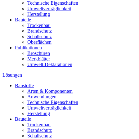
Technische Eigenschaften
Umweltverträglichkeit
Herstellung
Bauteile
Trockenbau
Brandschutz
Schallschutz
Oberflächen
Publikationen
Broschüren
Merkblätter
Umwelt-Deklarationen
Lösungen
Baustoffe
Arten & Komponenten
Anwendungen
Technische Eigenschaften
Umweltverträglichkeit
Herstellung
Bauteile
Trockenbau
Brandschutz
Schallschutz