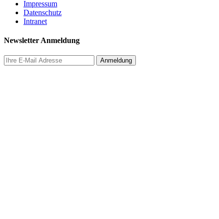
Impressum
Datenschutz
Intranet
Newsletter Anmeldung