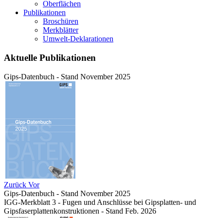
Oberflächen
Publikationen
Broschüren
Merkblätter
Umwelt-Deklarationen
Aktuelle Publikationen
Gips-Datenbuch - Stand November 2025
Zurück
Vor
Gips-Datenbuch - Stand November 2025
IGG-Merkblatt 3 - Fugen und Anschlüsse bei Gipsplatten- und
Gipsfaserplattenkonstruktionen - Stand Feb. 2026