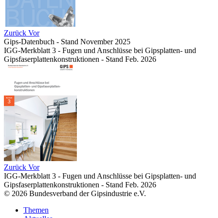
Zurück
Vor
Gips-Datenbuch - Stand November 2025
IGG-Merkblatt 3 - Fugen und Anschlüsse bei Gipsplatten- und
Gipsfaserplattenkonstruktionen - Stand Feb. 2026
Zurück
Vor
IGG-Merkblatt 3 - Fugen und Anschlüsse bei Gipsplatten- und
Gipsfaserplattenkonstruktionen - Stand Feb. 2026
© 2026 Bundesverband der Gipsindustrie e.V.
Themen