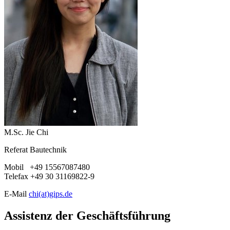
M.Sc. Jie Chi
Referat Bautechnik
Mobil +49 15567087480
Telefax +49 30 31169822-9
E-Mail
chi(at)gips.de
Assistenz der Geschäftsführung