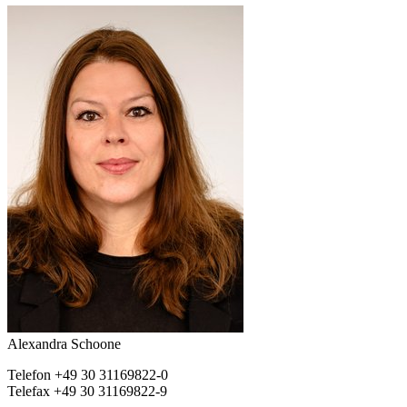
Alexandra Schoone
Telefon +49 30 31169822-0
Telefax +49 30 31169822-9