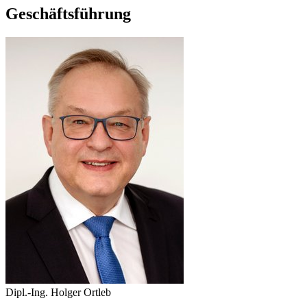
Geschäftsführung
Dipl.-Ing. Holger Ortleb