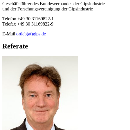
Geschäftsführer des Bundesverbandes der Gipsindustrie
und der Forschungsvereinigung der Gipsindustrie
Telefon +49 30 31169822-1
Telefax +49 30 31169822-9
E-Mail
ortleb(at)gips.de
Referate