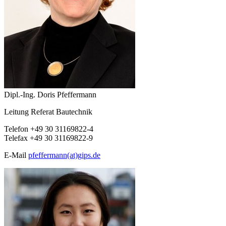
Dipl.-Ing. Doris Pfeffermann
Leitung Referat Bautechnik
Telefon +49 30 31169822-4
Telefax +49 30 31169822-9
E-Mail
pfeffermann(at)gips.de