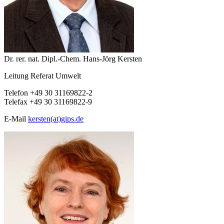
Dr. rer. nat. Dipl.-Chem. Hans-Jörg Kersten
Leitung Referat Umwelt
Telefon +49 30 31169822-2
Telefax +49 30 31169822-9
E-Mail
kersten(at)gips.de