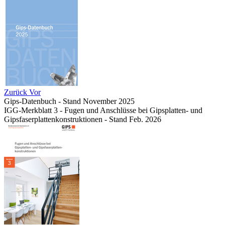
Zurück
Vor
Gips-Datenbuch - Stand November 2025
IGG-Merkblatt 3 - Fugen und Anschlüsse bei Gipsplatten- und
Gipsfaserplattenkonstruktionen - Stand Feb. 2026