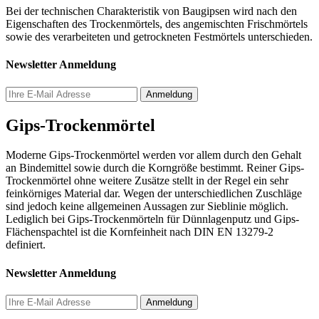
Bei der technischen Charakteristik von Baugipsen wird nach den
Eigenschaften des Trockenmörtels, des angemischten Frischmörtels
sowie des verarbeiteten und getrockneten Festmörtels unterschieden.
Newsletter Anmeldung
Gips-Trockenmörtel
Moderne Gips-Trockenmörtel werden vor allem durch den Gehalt
an Bindemittel sowie durch die Korngröße bestimmt. Reiner Gips-
Trockenmörtel ohne weitere Zusätze stellt in der Regel ein sehr
feinkörniges Material dar. Wegen der unterschiedlichen Zuschläge
sind jedoch keine allgemeinen Aussagen zur Sieblinie möglich.
Lediglich bei Gips-Trockenmörteln für Dünnlagenputz und Gips-
Flächenspachtel ist die Kornfeinheit nach DIN EN 13279-2
definiert.
Newsletter Anmeldung