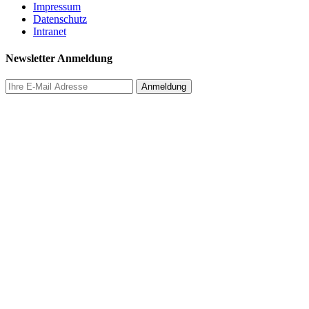
Impressum
Datenschutz
Intranet
Newsletter Anmeldung