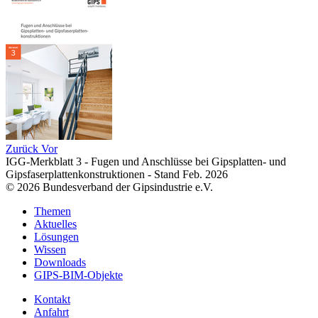
Zurück
Vor
IGG-Merkblatt 3 - Fugen und Anschlüsse bei Gipsplatten- und
Gipsfaserplattenkonstruktionen - Stand Feb. 2026
© 2026 Bundesverband der Gipsindustrie e.V.
Themen
Aktuelles
Lösungen
Wissen
Downloads
GIPS-BIM-Objekte
Kontakt
Anfahrt