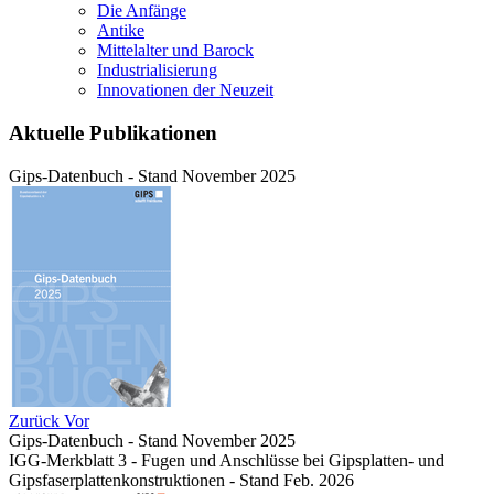
Die Anfänge
Antike
Mittelalter und Barock
Industrialisierung
Innovationen der Neuzeit
Aktuelle Publikationen
Gips-Datenbuch - Stand November 2025
Zurück
Vor
Gips-Datenbuch - Stand November 2025
IGG-Merkblatt 3 - Fugen und Anschlüsse bei Gipsplatten- und
Gipsfaserplattenkonstruktionen - Stand Feb. 2026