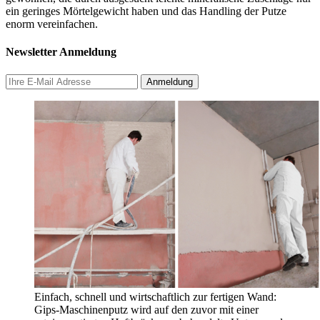
ein geringes Mörtelgewicht haben und das Handling der Putze
enorm vereinfachen.
Newsletter Anmeldung
Einfach, schnell und wirtschaftlich zur fertigen Wand:
Gips-Maschinenputz wird auf den zuvor mit einer